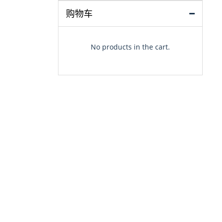
购物车
No products in the cart.