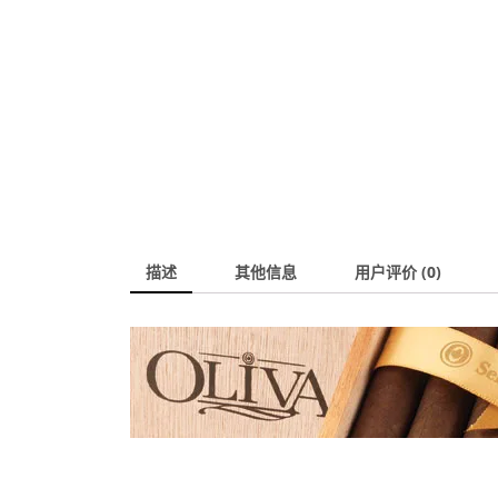
描述
其他信息
用户评价 (0)