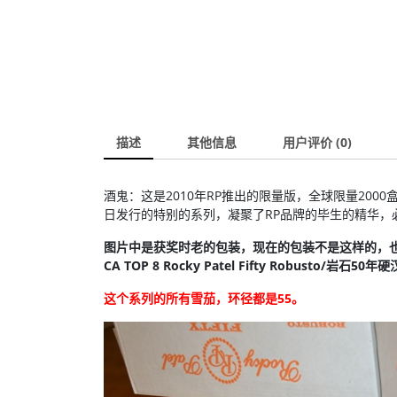
描述
其他信息
用户评价 (0)
酒鬼：这是2010年RP推出的限量版，全球限量200
日发行的特别的系列，凝聚了RP品牌的毕生的精华，
图片中是获奖时老的包装，现在的包装不是这样的，
CA TOP 8 Rocky Patel Fifty Robusto/岩石50
这个系列的所有雪茄，环径都是55。