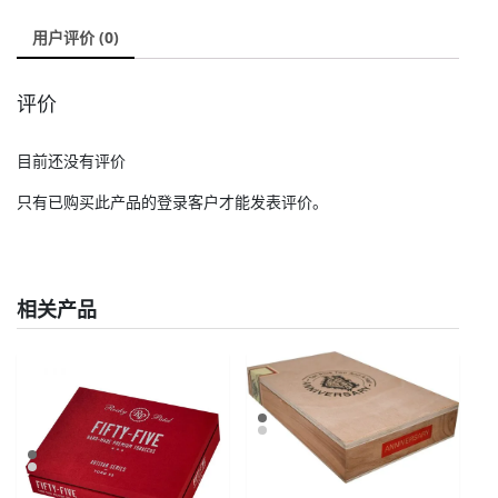
用户评价 (0)
评价
目前还没有评价
只有已购买此产品的登录客户才能发表评价。
相关产品