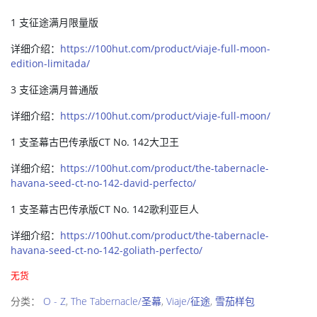
1 支征途满月限量版
详细介绍：
https://100hut.com/product/viaje-full-moon-
edition-limitada/
3 支征途满月普通版
详细介绍：
https://100hut.com/product/viaje-full-moon/
1 支圣幕古巴传承版CT No. 142大卫王
详细介绍：
https://100hut.com/product/the-tabernacle-
havana-seed-ct-no-142-david-perfecto/
1 支圣幕古巴传承版CT No. 142歌利亚巨人
详细介绍：
https://100hut.com/product/the-tabernacle-
havana-seed-ct-no-142-goliath-perfecto/
无货
分类：
O - Z
,
The Tabernacle/圣幕
,
Viaje/征途
,
雪茄样包