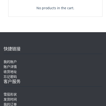
No products in the cart.
快捷链接
我的账户
账户详情
收货地址
忘记密码
客户服务
雪茄形状
发货时间
我的订单