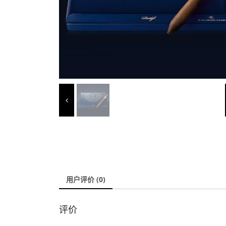
用户评价 (0)
评价