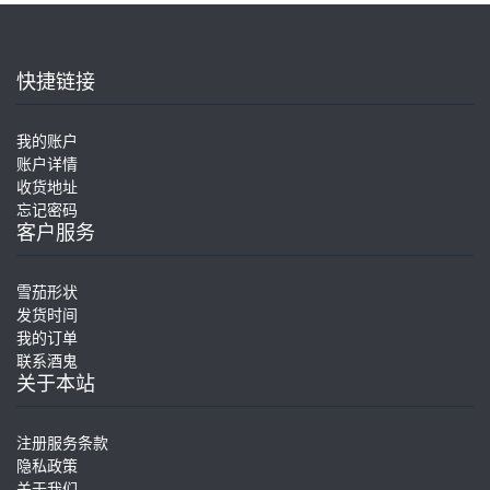
快捷链接
我的账户
账户详情
收货地址
忘记密码
客户服务
雪茄形状
发货时间
我的订单
联系酒鬼
关于本站
注册服务条款
隐私政策
关于我们