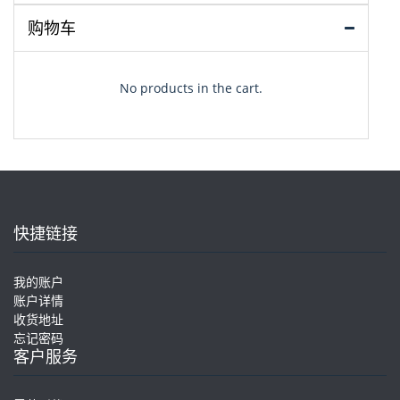
购物车
No products in the cart.
快捷链接
我的账户
账户详情
收货地址
忘记密码
客户服务