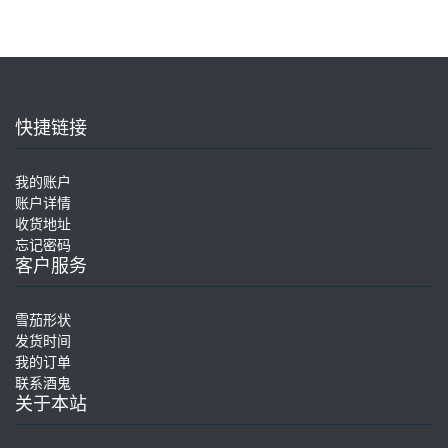
快捷链接
我的账户
账户详情
收货地址
忘记密码
客户服务
雪茄形状
发货时间
我的订单
联系酒鬼
关于本站