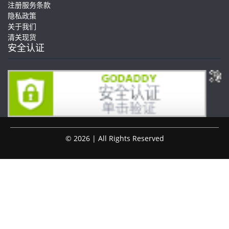
注册服务条款
隐私政策
关于我们
清关现货
安全认证
© 2026 | All Rights Reserved