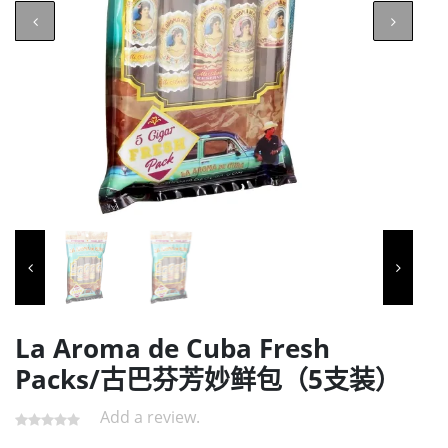
La Aroma de Cuba Fresh
Packs/古巴芬芳妙鲜包（5支装）
Add a review.