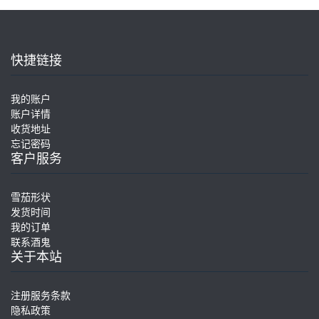
快捷链接
我的账户
账户详情
收货地址
忘记密码
客户服务
雪茄形状
发货时间
我的订单
联系酒鬼
关于本站
注册服务条款
隐私政策