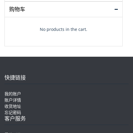
购物车
No products in the cart.
快捷链接
我的账户
账户详情
收货地址
忘记密码
客户服务