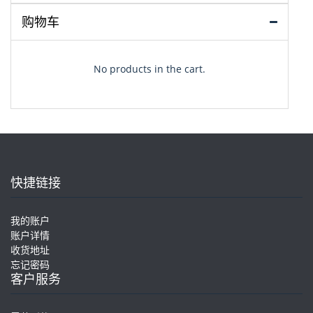
购物车
No products in the cart.
快捷链接
我的账户
账户详情
收货地址
忘记密码
客户服务