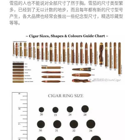
雪茄的人也不能说对全部尺寸了然于胸。雪茄的尺寸类型繁
多，已经到了无以计数的地步，而且每年都有新的尺寸型号
产生，各大品牌也经常会推出一些纪念型尺寸，精选珍藏型
等等。