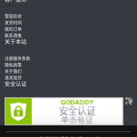
雪茄形状
发货时间
我的订单
联系酒鬼
关于本站
注册服务条款
隐私政策
关于我们
清关现货
安全认证